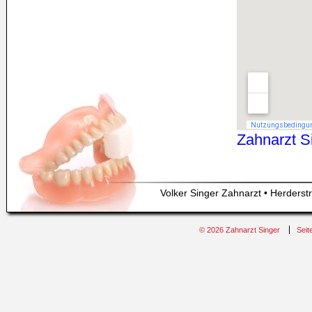
Zahnarzt S
Volker Singer Zahnarzt • Herderst
© 2026 Zahnarzt Singer
Seit