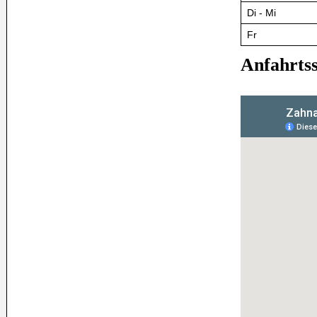
Di - Mi
Fr
Anfahrtss